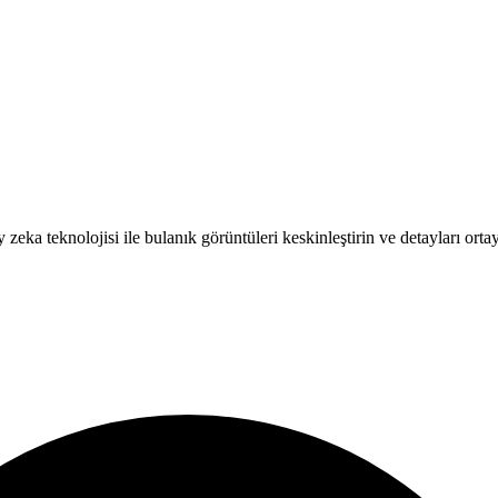
zeka teknolojisi ile bulanık görüntüleri keskinleştirin ve detayları ortay