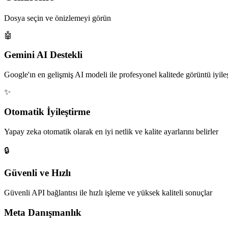
Dosya seçin ve önizlemeyi görün
🤖
Gemini AI Destekli
Google'ın en gelişmiş AI modeli ile profesyonel kalitede görüntü iyile
✨
Otomatik İyileştirme
Yapay zeka otomatik olarak en iyi netlik ve kalite ayarlarını belirler
🔒
Güvenli ve Hızlı
Güvenli API bağlantısı ile hızlı işleme ve yüksek kaliteli sonuçlar
Meta Danışmanlık