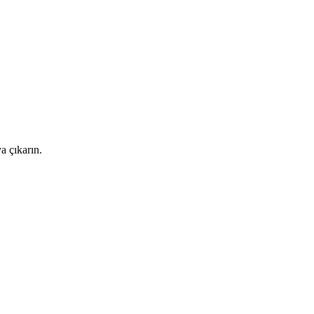
a çıkarın.