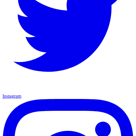
Instagram