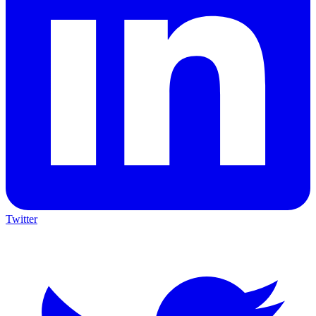
Twitter