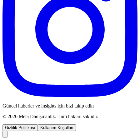
Güncel haberler ve insights için bizi takip edin
©
2026
Meta Danışmanlık. Tüm hakları saklıdır.
Gizlilik Politikası
Kullanım Koşulları